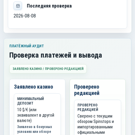
Последняя проверка
2026-08-08
ПЛАТЁЖНЫЙ АУДИТ
Проверка платежей и вывода
ЗАЯВЛЕНО КАЗИНО / ПРОВЕРЕНО РЕДАКЦИЕЙ
Заявлено казино
Проверено
редакцией
МИНИМАЛЬНЫЙ
ДЕПОЗИТ
ПРОВЕРЕНО
10 $/€ (или
РЕДАКЦИЕЙ
эквивалент в другой
Сверено с текущим
валюте)
обзором Spinstops и
импортированными
Заявлено в бонусных
условиях или обзоре
официальными