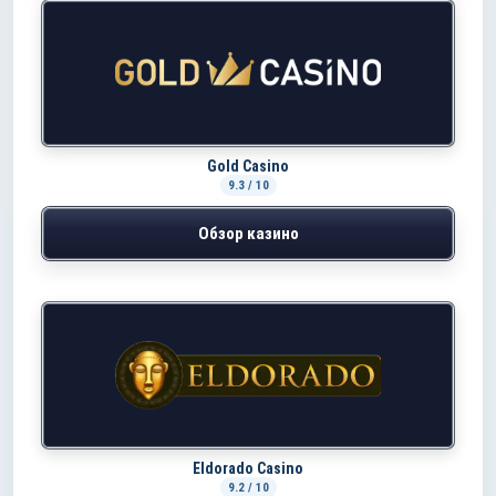
Gold Casino
9.3 / 10
Обзор казино
Eldorado Casino
9.2 / 10