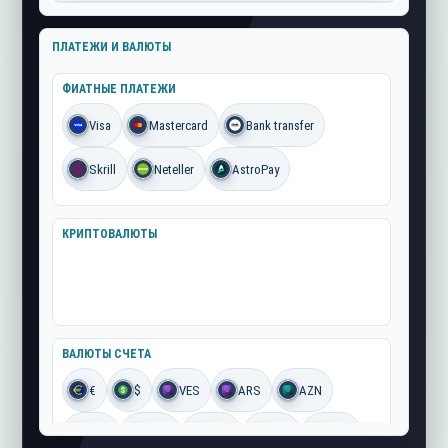
NetGame Entertainment
ПЛАТЕЖИ И ВАЛЮТЫ
ФИАТНЫЕ ПЛАТЕЖИ
Hacksaw Gaming
Visa
Mastercard
Bank transfer
Skrill
Neteller
AstroPay
Belatra Games
КРИПТОВАЛЮТЫ
Felix Gaming
Spinomenal
ВАЛЮТЫ СЧЕТА
Nolimit City
€
$
VES
ARS
AZN
BRL
BGN
CAD
CLP
COP