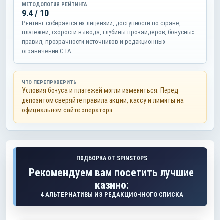
МЕТОДОЛОГИЯ РЕЙТИНГА
9.4 / 10
Рейтинг собирается из лицензии, доступности по стране,
платежей, скорости вывода, глубины провайдеров, бонусных
правил, прозрачности источников и редакционных
ограничений CTA.
ЧТО ПЕРЕПРОВЕРИТЬ
Условия бонуса и платежей могли измениться. Перед
депозитом сверяйте правила акции, кассу и лимиты на
официальном сайте оператора.
ПОДБОРКА ОТ SPINSTOPS
Рекомендуем вам посетить лучшие
казино:
4 АЛЬТЕРНАТИВЫ ИЗ РЕДАКЦИОННОГО СПИСКА