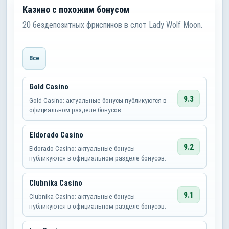
Казино с похожим бонусом
20 бездепозитных фриспинов в слот Lady Wolf Moon.
Все
Gold Casino
9.3
Gold Casino: актуальные бонусы публикуются в
официальном разделе бонусов.
Eldorado Casino
9.2
Eldorado Casino: актуальные бонусы
публикуются в официальном разделе бонусов.
Clubnika Casino
9.1
Clubnika Casino: актуальные бонусы
публикуются в официальном разделе бонусов.