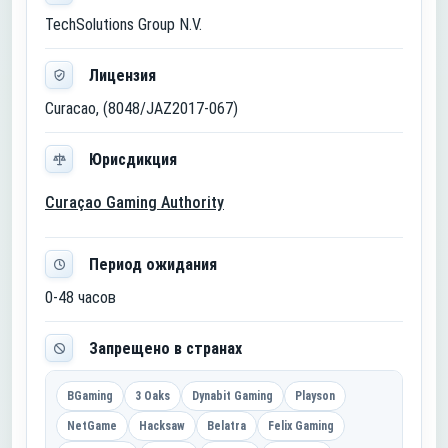
KA Gaming
TechSolutions Group N.V.
Лицензия
True Lab
Curacao, (8048/JAZ2017-067)
Юрисдикция
Betsoft
Curaçao Gaming Authority
Platipus
Период ожидания
0-48 часов
Popiplay
Запрещено в странах
Evolution Gaming
BGaming
3 Oaks
Dynabit Gaming
Playson
NetGame
Hacksaw
Belatra
Felix Gaming
Playtech