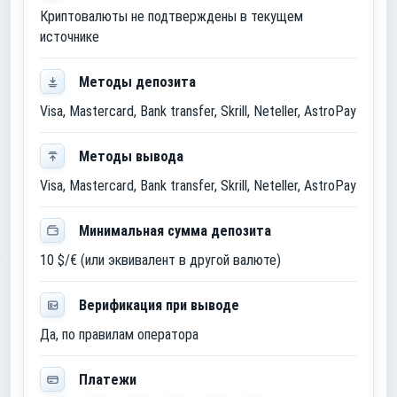
Trusty Gaming
Urgent Games
Wildcat Gaming
Криптовалюты не подтверждены в текущем
источнике
Yggdrasil
Zillion
Методы депозита
Visa, Mastercard, Bank transfer, Skrill, Neteller, AstroPay
Методы вывода
Visa, Mastercard, Bank transfer, Skrill, Neteller, AstroPay
Минимальная сумма депозита
10 $/€ (или эквивалент в другой валюте)
Верификация при выводе
Да, по правилам оператора
Платежи