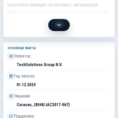
посетители приходят за слотами с насыщенной
графикой и бонусными механиками, другие ищут live
casino, третьи оценивают акции, удобство кассы и
мобильную версию. Хорошая платформа должна
объединять эти элементы в понятную систему, где
пользователь быстро находит нужный раздел и не
тратит время на лишние действия.
ОСНОВНЫЕ ФАКТЫ
Оператор
🎰 Общее впечатление от DragonSlots Casino
TechSolutions Group N.V.
DragonSlots Casino воспринимается как площадка с
Год запуска
ярким игровым характером. Тематика драконов и
01.12.2024
сокровищ хорошо сочетается с форматом онлайн-
казино, особенно если визуальная часть
Лицензия
поддерживает атмосферу приключения, но не мешает
Curacao, (8048/JAZ2017-067)
навигации. Пользователю важно видеть не только
красивые баннеры и тематические изображения, но и
Поддержка