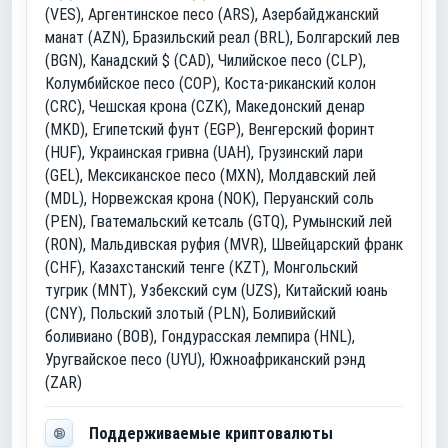
FC Gaming
Four Leaf Gaming
Galaxsys
Gameart
(VES), Аргентинское песо (ARS), Азербайджанский
манат (AZN), Бразильский реал (BRL), Болгарский лев
Gaming Corps
Habanero
Hungrybear
Igrosoft
(BGN), Канадский $ (CAD), Чилийское песо (CLP),
Inout
Irondogstudio
Jacks
JDB
Jelly
Колумбийское песо (COP), Коста-риканский колон
Kitsune Gaming
Leapgaming
Livevegas
Lucky
(CRC), Чешская крона (CZK), Македонский денар
(MKD), Египетский фунт (EGP), Венгерский форинт
Mancala
Mascot
Maxwingaming
NetEnt
(HUF), Украинская гривна (UAH), Грузинский лари
Nownow
Nucleus
Onetouch
Onlyplay
(GEL), Мексиканское песо (MXN), Молдавский лей
Orbital Gaming
Peterandsons
PG Soft
PoggiPlay
(MDL), Норвежская крона (NOK), Перуанский соль
(PEN), Гватемальский кетсаль (GTQ), Румынский лей
Print Studios
Quickspin
Ready Play
Red Tiger
(RON), Мальдивская руфия (MVR), Швейцарский франк
Reelnoise
Reelplay
Reevo
Reflex Gaming
(CHF), Казахстанский тенге (KZT), Монгольский
Relax
Retro Gaming
Revolver
Rfranco
Rogue
тугрик (MNT), Узбекский сум (UZS), Китайский юань
RubyPlay
Shady Lady
Skywind
Slot Factory
(CNY), Польский злотый (PLN), Боливийский
боливиано (BOB), Гондурасская лемпира (HNL),
Slotmill
Slotopia
Smartsoft Gaming
Уругвайское песо (UYU), Южноафриканский рэнд
Sneaky Sloths
Spadegaming
Spearhead Studios
(ZAR)
Spinon
Spribe
Swintt
Technology
Thunderkick
Tom Horn Gaming
Triple Cherry
Поддерживаемые криптовалюты