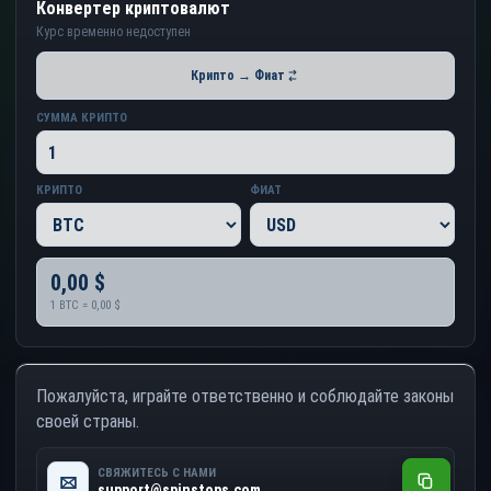
Конвертер криптовалют
Курс временно недоступен
Крипто → Фиат
СУММА КРИПТО
КРИПТО
ФИАТ
0,00 $
1 BTC = 0,00 $
Пожалуйста, играйте ответственно и соблюдайте законы
своей страны.
СВЯЖИТЕСЬ С НАМИ
support@spinstops.com