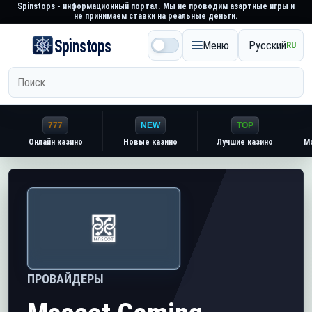
Spinstops - информационный портал. Мы не проводим азартные игры и
не принимаем ставки на реальные деньги.
Меню
Русский
RU
Spinstops
ПОИСК
Онлайн казино
Новые казино
Лучшие казино
М
ПРОВАЙДЕРЫ