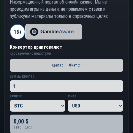
Информационный портал об онлайн-казино. Мы не
одинаково подойдет всем. Одни казино онлайн с
проводим игры на деньги, не принимаем ставки и
бонусами делают акцент на приветственные
публикуем материалы только в справочных целях.
пакеты, другие предлагают быстрые выплаты,
третьи выделяются мобильной версией, турнирами
18+
или большим выбором игровых автоматов.
Конвертер криптовалют
Раздел со списком казино особенно полезен для
Курс временно недоступен
новых пользователей. Он помогает увидеть, какие
площадки считаются популярными, чем отличаются
Крипто → Фиат
лицензированные онлайн казино, какие бренды
СУММА КРИПТО
предлагают удобную регистрацию и где проще
найти игры нужного формата.
КРИПТО
ФИАТ
Зачем нужны рейтинги казино?
Рейтинги казино нужны для того, чтобы
0,00 $
представить общую картину рынка в удобном виде.
1 BTC = 0,00 $