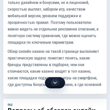
только дизайном и бонусами, но и лицензией,
скоростью выплат, набором игр, качеством
мобильной версии, уровнем поддержки и
прозрачностью правил. Поэтому пользователю
важно видеть не отдельное рекламное описание, а
понятную систему сравнения, где можно оценить
площадки по ключевым параметрам.
Обзор онлайн казино на такой странице выполняет
практическую задачу: помогает понять, какие
бренды представлены в подборке, чем они
отличаются, какие казино входят в топ казино,
какие площадки подходят для игры на смартфоне,
где доступны бонусы онлайн казино, а где основной
акцент сделан на быстрые выплаты или большой
каталог слотов. Рейтинги казино в этом случае
становятся удобным ориентиром, но не заменяют
FAQ