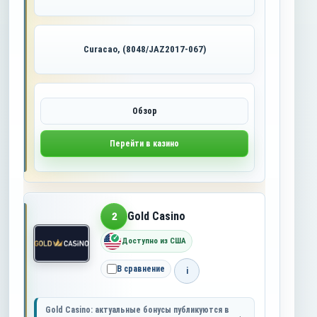
Curacao, (8048/JAZ2017-067)
Обзор
Перейти в казино
Gold Casino
2
✓
Доступно из США
US
В сравнение
i