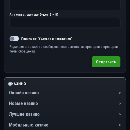
бонусы, оценить доступность мобильной версии,
понять, какие бренды предлагают быстрые
Антиспам: сколько будет
3 + 8?
выплаты, и определить, какие площадки имеют
более широкий игровой каталог. Такой подход
делает сравнение онлайн казино более
Принимаю "Условия и положения"
рациональным.
Редакция отвечает на сообщения после антиспам-проверки и проверки
темы обращения.
Важно помнить, что место в рейтинге отражает
совокупную оценку. Казино может быть сильным по
Отправить
играм, но средним по бонусам. Другая площадка
может предлагать хорошие акции, но иметь более
строгие условия вывода. Поэтому рейтинг полезен
КАЗИНО
именно как стартовая точка, после которой стоит
Онлайн казино
изучить детали.
Новые казино
Лучшие казино
Как формируется восприятие топ казино?
Мобильные казино
Топ казино формируется не только из ярких брендов