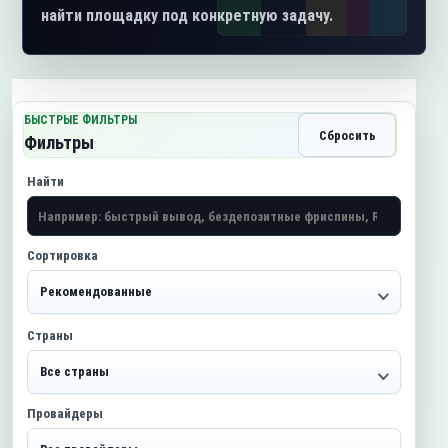
найти площадку под конкретную задачу.
БЫСТРЫЕ ФИЛЬТРЫ
Сбросить
Фильтры
Найти
Сортировка
Рекомендованные
Страны
Все страны
Провайдеры