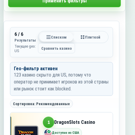
Применить фильтры
6 / 6
Списком
Плиткой
Результаты
Текущее geo
:
Сравнить казино
US
Гео-фильтр активен
123 казино скрыто для US, потому что
оператор не принимает игроков из этой страны
или рынок стоит как blocked.
Сортировка: Рекомендованные
DragonSlots Casino
1
✓
Доступно из США