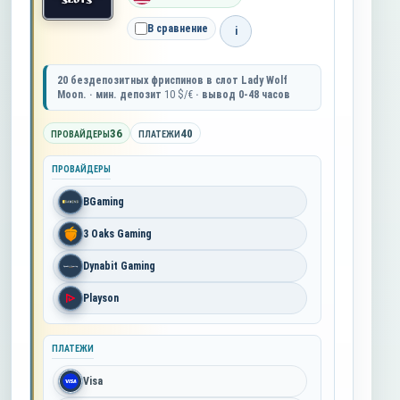
US
В сравнение
i
· мин. депозит
10 $/€
· вывод 0-48 часов
36
40
ПРОВАЙДЕРЫ
ПЛАТЕЖИ
ПРОВАЙДЕРЫ
BGaming
3 Oaks Gaming
Dynabit Gaming
Playson
ПЛАТЕЖИ
Visa