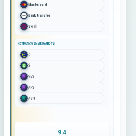
Mastercard
Bank transfer
Skrill
ИСПОЛЬЗУЕМЫЕ ВАЛЮТЫ
€
$
VES
ARS
AZN
9.4