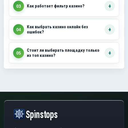
признакам. На такой странице обычно размещаются
Как работает фильтр казино?
03
названия казино, краткие характеристики, рейтинг,
место в подборке, основные преимущества,
Как выбрать казино онлайн без
доступные бонусы, типы игр и общая оценка
04
ошибок?
удобства.
Главная ценность списка заключается в том, что он
Стоит ли выбирать площадку только
05
сокращает время поиска. Пользователю не нужно
из топ казино?
открывать десятки сайтов, сравнивать условия
вручную и запоминать детали. Все основные
параметры собраны в одном месте, поэтому выбор
онлайн казино становится более понятным и
последовательным.
В хорошей подборке онлайн казино важна не только
позиция бренда, но и контекст. Высокое место в
Spinstops
рейтинге может говорить о сильной совокупности
параметров, но это не значит, что площадка