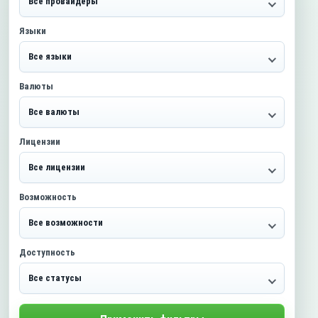
Все провайдеры
Языки
Все языки
Валюты
Все валюты
Лицензии
Все лицензии
Возможность
Все возможности
Доступность
Все статусы