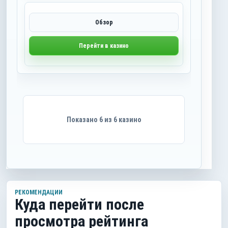
Обзор
Перейти в казино
Показано 6 из 6 казино
РЕКОМЕНДАЦИИ
Куда перейти после
просмотра рейтинга