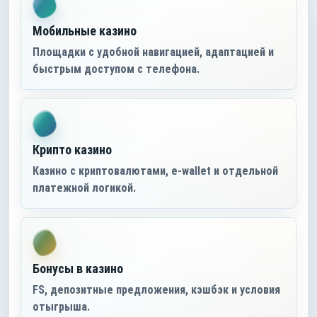
Мобильные казино
Площадки с удобной навигацией, адаптацией и
быстрым доступом с телефона.
Крипто казино
Казино с криптовалютами, e-wallet и отдельной
платежной логикой.
Бонусы в казино
FS, депозитные предложения, кэшбэк и условия
отыгрыша.