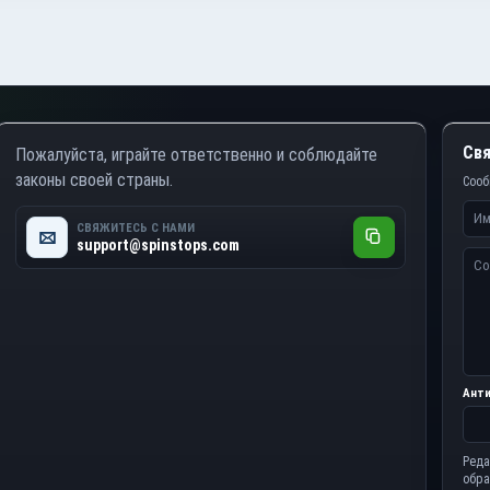
Свя
Пожалуйста, играйте ответственно и соблюдайте
Web
законы своей страны.
Сооб
СВЯЖИТЕСЬ С НАМИ
support@spinstops.com
Анти
Реда
обра