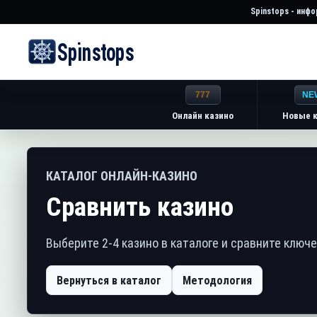
Spinstops - инф
Spinstops
Онлайн казино
Новые к
КАТАЛОГ ОНЛАЙН-КАЗИНО
Сравнить казино
Выберите 2-4 казино в каталоге и сравните ключ
Вернуться в каталог
Методология