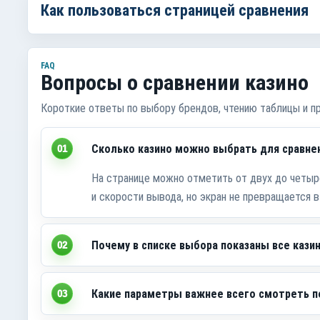
Как пользоваться страницей сравнения
FAQ
Вопросы о сравнении казино
Короткие ответы по выбору брендов, чтению таблицы и п
Сколько казино можно выбрать для сравне
01
На странице можно отметить от двух до четыре
и скорости вывода, но экран не превращается в
Почему в списке выбора показаны все кази
02
Какие параметры важнее всего смотреть 
03