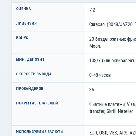
ОЦЕНКА
7.2
ЛИЦЕНЗИЯ
Curacao, (8048/JAZ201
БОНУС
20 бездепозитных фрис
Moon.
МИН. ДЕПОЗИТ
10$/€ (или эквивалент
СКОРОСТЬ ВЫВОДА
0-48 часов
ПРОВАЙДЕРОВ
36
ПОКРЫТИЕ ПЛАТЕЖЕЙ
Фиатные платежи: Visa,
transfer, Skrill, Netelle
ИСПОЛЬЗУЕМЫЕ ВАЛЮТЫ
EUR, USD, VES, ARS, AZ