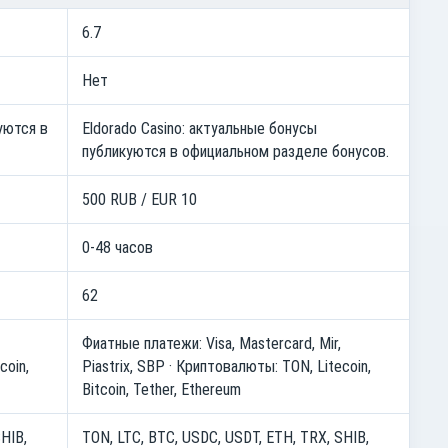
6.7
Нет
уются в
Eldorado Casino: актуальные бонусы
публикуются в официальном разделе бонусов.
500 RUB / EUR 10
0-48 часов
62
Фиатные платежи: Visa, Mastercard, Mir,
coin,
Piastrix, SBP · Криптовалюты: TON, Litecoin,
Bitcoin, Tether, Ethereum
HIB,
TON, LTC, BTC, USDC, USDT, ETH, TRX, SHIB,