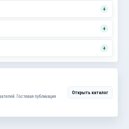
Открыть каталог
ателей. Гостевая публикация