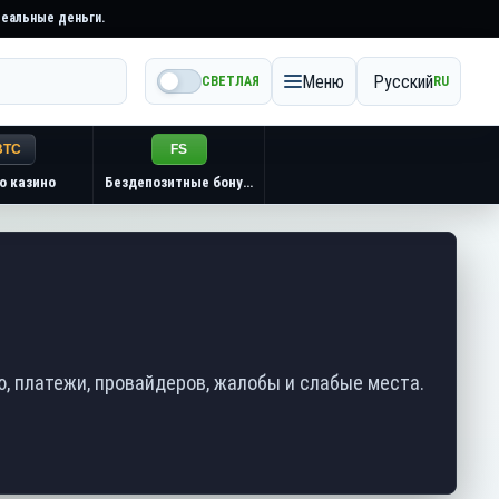
реальные деньги.
Меню
Русский
СВЕТЛАЯ
RU
о казино
Бездепозитные бонусы
ю, платежи, провайдеров, жалобы и слабые места.