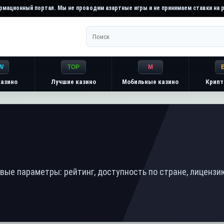
ормационный портал. Мы не проводим азартные игры и не принимаем ставки на 
ПОИСК
азино
Лучшие казино
Мобильные казино
Крипт
евые параметры: рейтинг, доступность по стране, лицензи