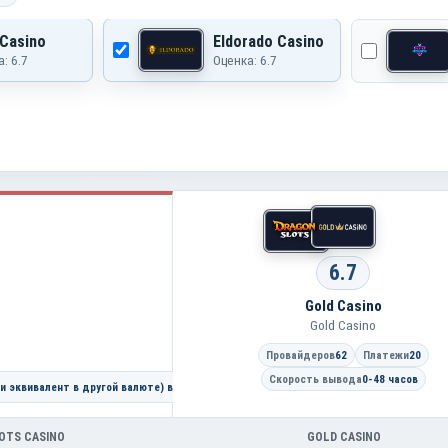
 Casino
Eldorado Casino
: 6.7
Оценка: 6.7
6.7
7.2
Gold Casino
DragonSlots Casino
Gold Casino
DragonSlots Casino
Провайдеров
62
Платежи
20
Провайдеров
36
Платежи
6
Скорость вывода
0-48 часов
OTS CASINO
GOLD CASINO