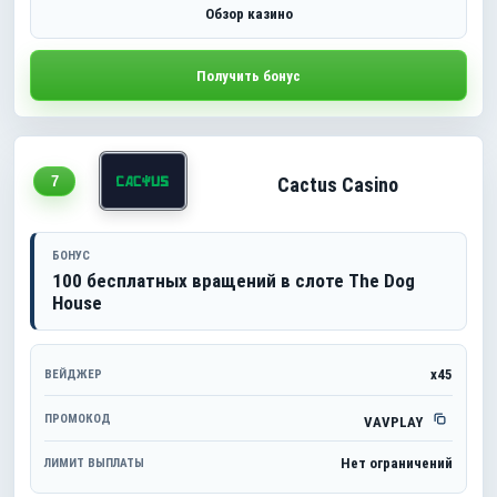
Обзор казино
Получить бонус
7
Cactus Casino
БОНУС
100 бесплатных вращений в слоте The Dog
House
x45
ВЕЙДЖЕР
ПРОМОКОД
VAVPLAY
Нет ограничений
ЛИМИТ ВЫПЛАТЫ