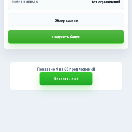
Нет ограничений
ЛИМИТ ВЫПЛАТЫ
Обзор казино
Получить бонус
Показано 9 из 68 предложений
Показать ещё