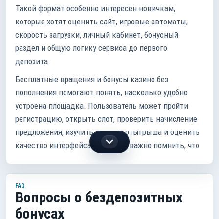
Такой формат особенно интересен новичкам,
которые хотят оценить сайт, игровые автоматы,
скорость загрузки, личный кабинет, бонусный
раздел и общую логику сервиса до первого
депозита.
Бесплатные вращения и бонусы казино без
пополнения помогают понять, насколько удобно
устроена площадка. Пользователь может пройти
регистрацию, открыть слот, проверить начисление
предложения, изучить условия отыгрыша и оценить
качество интерфейса. При этом важно помнить, что
бездепозитный бонус в онлайн казино почти всегда
сопровождается правилами: сроками действия,
вейджером, лимитами на вывод, ограничениями по
FAQ
Вопросы о бездепозитных
играм и требованиями к аккаунту.
бонусах
Хорошее предложение не должно создавать