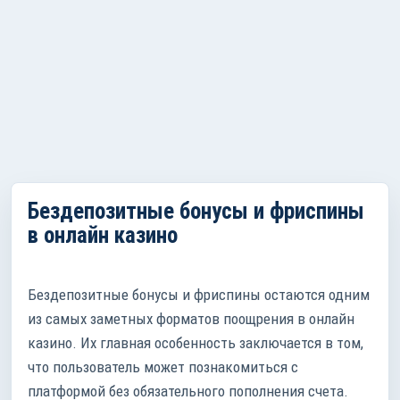
Бездепозитные бонусы и фриспины
в онлайн казино
Бездепозитные бонусы и фриспины остаются одним
из самых заметных форматов поощрения в онлайн
казино. Их главная особенность заключается в том,
что пользователь может познакомиться с
платформой без обязательного пополнения счета.