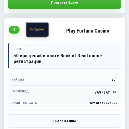
Получить бонус
4
Play Fortuna Casino
БОНУС
50 вращений в слоте Book of Dead после
регистрации
x20
ВЕЙДЖЕР
ПРОМОКОД
VAVPLAY
Нет ограничений
ЛИМИТ ВЫПЛАТЫ
Обзор казино