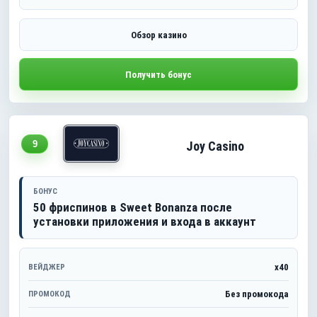
Обзор казино
Получить бонус
9
Joy Casino
БОНУС
50 фриспинов в Sweet Bonanza после
установки приложения и входа в аккаунт
x40
ВЕЙДЖЕР
Без промокода
ПРОМОКОД