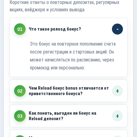
Короткие ответы о повторных депозитах, регулярных
лимит вывода, сроки действия, доступные игры и
акциях, вейджере и условиях вывода.
правила активации.
Качественный бонус на Reload депозит должен быть
Что такое релоэд бонус?
01
понятным до пополнения счета. Пользователь
должен заранее видеть минимальную сумму
Это бонус на повторное пополнение счета
депозита, максимальный размер начисления,
после регистрации и стартовых акций. Он
правила использования бонусного баланса и
может начисляться по расписанию, через
ограничения по ставкам. Именно прозрачность
промокод или персонально.
условий отличает удобное предложение от акции,
которая выглядит ярко, но оказывается сложной в
Чем Reload бонус bonus отличается от
применении.
02
приветственного бонуса?
🎁
Что такое
релоад
бонусы в онлайн-казино
Релоад бонусы - это бонусные предложения для
Как понять, выгоден ли бонус на
03
Reload депозит?
пользователей, которые уже сделали первый
депозит и возвращаются к пополнению счета