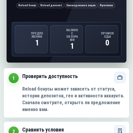
Reload бонус
Reload депозит
Еженедельные акции
Фриспины
КАЗИНО
ПРЕДЛО
С
ПРОМОК
ЖЕНИЯ
ОБЗОРА
ОДЫ
МИ
1
0
1
Проверить доступность
1
Reload бонусы может зависеть от статуса,
истории депозитов, гео и активности аккаунта.
Сначала смотрите, открыто ли предложение
именно вам.
Сравнить условия
2