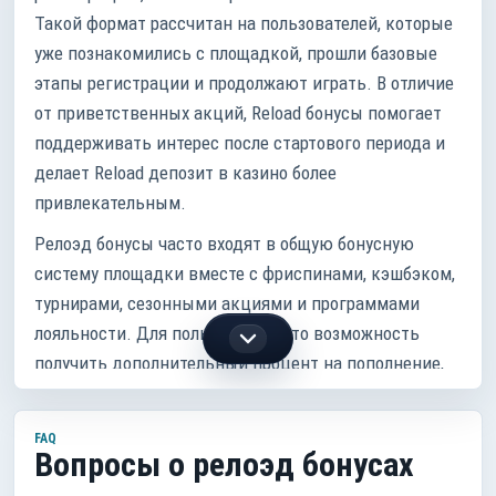
Такой формат рассчитан на пользователей, которые
уже познакомились с площадкой, прошли базовые
этапы регистрации и продолжают играть. В отличие
от приветственных акций, Reload бонусы помогает
поддерживать интерес после стартового периода и
делает Reload депозит в казино более
привлекательным.
Релоэд бонусы часто входят в общую бонусную
систему площадки вместе с фриспинами, кэшбэком,
турнирами, сезонными акциями и программами
лояльности. Для пользователя это возможность
получить дополнительный процент на пополнение,
бесплатные вращения или комбинированное
предложение при очередном депозите. Но ценность
FAQ
такого бонуса зависит не только от размера
Вопросы о релоэд бонусах
начисления. Важны условия отыгрыша, вейджер,