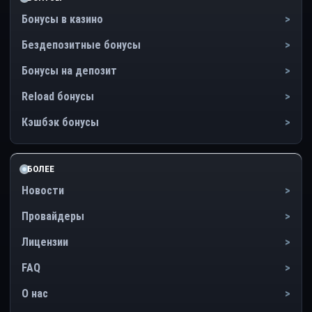
пополнение счета, вероятность дальнейшего
Бонусы в казино
взаимодействия повышается.
Бездепозитные бонусы
Для казино такой формат позволяет поддерживать
Бонусы на депозит
регулярную активность. Релоад бонусы могут быть
привязаны к конкретным дням недели, игровым
Reload бонусы
разделам, турнирам, сезонным событиям или
Кэшбэк бонусы
персональным условиям. Это помогает направлять
интерес пользователей к разным частям платформы:
слотам, live-казино, настольным играм или новым
БОЛЕЕ
автоматам.
Новости
Для игрока бонус за повторное пополнение дает
Провайдеры
дополнительный ресурс. Он может увеличить
Лицензии
баланс, получить фриспины за депозит или открыть
доступ к специальной акции. При этом
FAQ
пользователь уже знаком с площадкой и может
О нас
быстрее оценить, насколько предложение