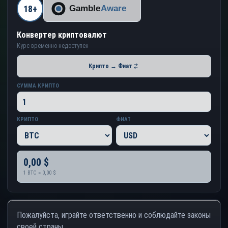
удобство пополнения и выгоду повторных
18+
предложений.
Конвертер криптовалют
Релоэд бонусы могут быть постоянными или
Курс временно недоступен
временными. Одни доступны каждую неделю,
другие появляются в рамках сезонной акции,
Крипто → Фиат
персонального предложения или промокода. В
СУММА КРИПТО
любом случае перед активацией важно проверить
условия, чтобы понимать, как именно будет
начислен бонус и что потребуется для вывода
КРИПТО
ФИАТ
выигрыша.
⭐️
Отличие
релоад
бонуса от приветственного
0,00 $
предложения
1 BTC = 0,00 $
Приветственный бонус рассчитан на новых
пользователей. Он обычно выдается после
регистрации и первого депозита, помогает начать
Пожалуйста, играйте ответственно и соблюдайте законы
знакомство с казино и часто является самой
своей страны.