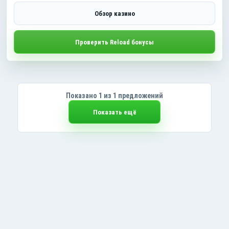
Обзор казино
Проверить Reload бонусы
Показано 1 из 1 предложений
Показать ещё