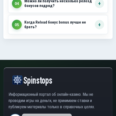
повторно. Такой бонус может начисляться на второй,
Можно ли получить несколько релоэд
04
бонусов подряд?
третий или любой последующий депозит в
зависимости от правил конкретного онлайн-казино.
Когда Reload бонус bonus лучше не
Формат Reload бонусы обычно строится вокруг
05
брать?
дополнительного процента к сумме пополнения.
Например, пользователь вносит депозит, а казино
начисляет сверху определенную часть от суммы
платежа. Иногда предложение дополняется
фриспинами за депозит, участием в турнире или
повышенным кэшбэком.
Основная особенность релоад-бонусов заключается
Spinstops
в том, что они ориентированы не на первый контакт
с площадкой, а на дальнейшее взаимодействие.
Информационный портал об онлайн-казино. Мы не
Пользователь уже знает интерфейс, кассу, каталог
проводим игры на деньги, не принимаем ставки и
игр и правила регистрации. Поэтому акцент
публикуем материалы только в справочных целях.
смещается на регулярные акции онлайн-казино,