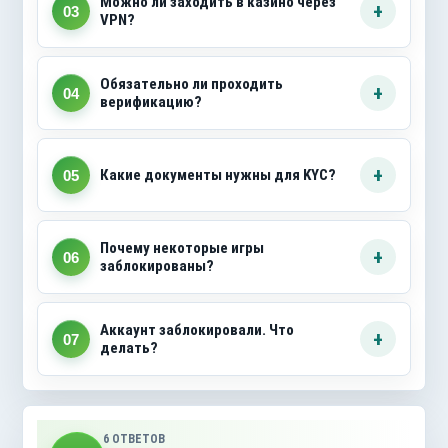
Можно ли заходить в казино через
03
VPN?
Обязательно ли проходить
04
верификацию?
Какие документы нужны для KYC?
05
Почему некоторые игры
06
заблокированы?
Аккаунт заблокировали. Что
07
делать?
6 ОТВЕТОВ