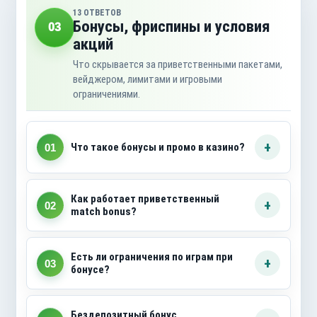
13 ОТВЕТОВ
Бонусы, фриспины и условия
03
акций
Что скрывается за приветственными пакетами,
вейджером, лимитами и игровыми
ограничениями.
Что такое бонусы и промо в казино?
01
Как работает приветственный
02
match bonus?
Есть ли ограничения по играм при
03
бонусе?
Бездепозитный бонус