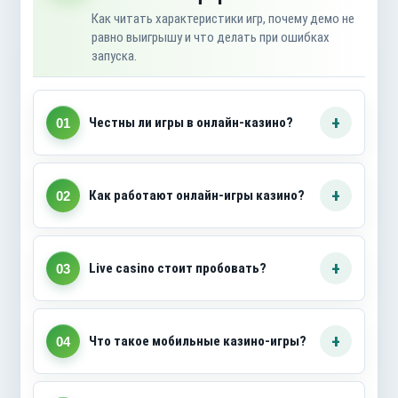
Как читать характеристики игр, почему демо не
равно выигрышу и что делать при ошибках
запуска.
Честны ли игры в онлайн-казино?
01
Как работают онлайн-игры казино?
02
Live casino стоит пробовать?
03
Что такое мобильные казино-игры?
04