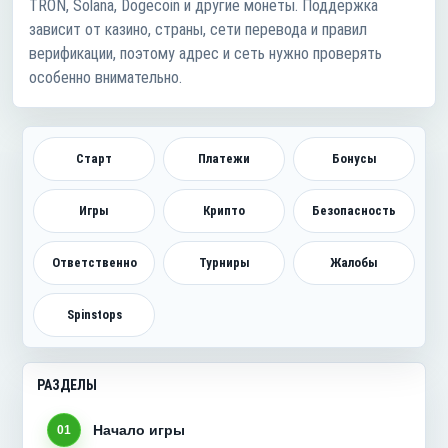
TRON, Solana, Dogecoin и другие монеты. Поддержка
зависит от казино, страны, сети перевода и правил
верификации, поэтому адрес и сеть нужно проверять
особенно внимательно.
Старт
Платежи
Бонусы
Игры
Крипто
Безопасность
Ответственно
Турниры
Жалобы
Spinstops
РАЗДЕЛЫ
Начало игры
01