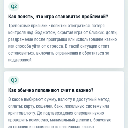
Q2
Как понять, что игра становится проблемой?
Тревожные признаки - попытки отыграться, потеря
контроля над бюджетом, скрытая игра от близких, долги,
раздражение после проигрыша или использование казино
как способа уйти от стресса. В такой ситуации стоит
остановиться, включить ограничения и обратиться за
поддержкой.
Q3
Как обычно пополняют счет в казино?
В кассе выбирают сумму, валюту и доступный метод
оплаты: карту, кошелек, банк, локальную систему или
криптовалюту. До подтверждения операции нужно
проверить комиссию, минимальный депозит, бонусную
активацию и правильность платежных данных.