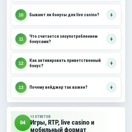
Бывают ли бонусы для live casino?
10
Что считается злоупотреблением
11
бонусами?
Как активировать приветственный
12
бонус?
Почему вейджер так важен?
13
13 ОТВЕТОВ
Игры, RTP, live casino и
04
мобильный формат