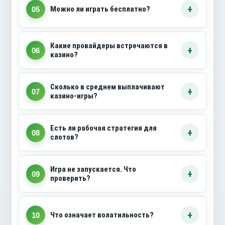
Можно ли играть бесплатно?
05
Какие провайдеры встречаются в
06
казино?
Сколько в среднем выплачивают
07
казино-игры?
Есть ли рабочая стратегия для
08
слотов?
Игра не запускается. Что
09
проверить?
Что означает волатильность?
10