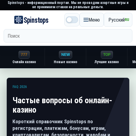
Spinstops - информационный портал. Мы не проводим азартные игры и
не принимаем ставки на реальные деньги.
Меню
Русский
RU
Spinstops
ПОИСК
Онлайн казино
Новые казино
Лучшие казино
М
FAQ 2026
Частые вопросы об онлайн-
казино
Короткий справочник Spinstops по
регистрации, платежам, бонусам, играм,
криптовалютам, безопасности, жалобам и