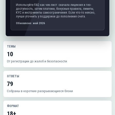
Используйте FAQ как чек-лист: сначала лицензия и гео-
доступность, затем платежи, бонусные правила, лимиты,
KYC и инструменты самоограничения. Если что-то неясно,
лучше уточнить у поддержки до пополнения счета.
Обновлено: май 2026
ТЕМЫ
10
От регистрации до жалоб и безопасности
ОТВЕТЫ
79
Собраны в короткие раскрывающиеся блоки
ФОРМАТ
18+