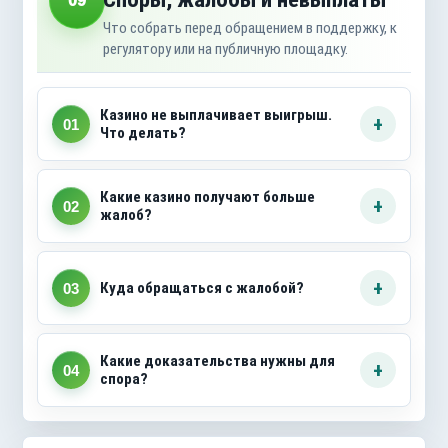
09
Что собрать перед обращением в поддержку, к
регулятору или на публичную площадку.
Казино не выплачивает выигрыш.
01
Что делать?
Какие казино получают больше
02
жалоб?
Куда обращаться с жалобой?
03
Какие доказательства нужны для
04
спора?