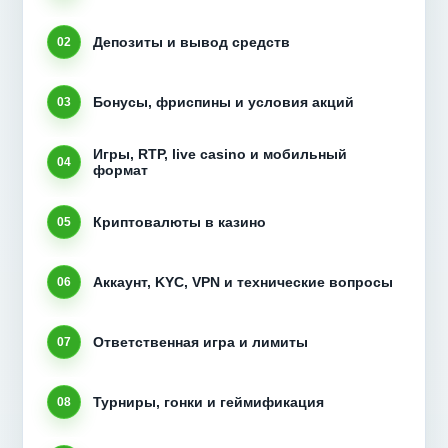
Депозиты и вывод средств
02
Бонусы, фриспины и условия акций
03
Игры, RTP, live casino и мобильный
04
формат
Криптовалюты в казино
05
Аккаунт, KYC, VPN и технические вопросы
06
Ответственная игра и лимиты
07
Турниры, гонки и геймификация
08