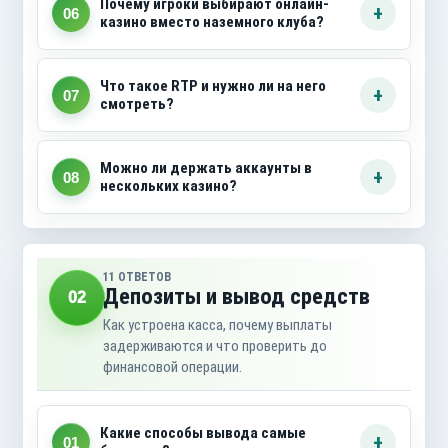
Почему игроки выбирают онлайн-
06
казино вместо наземного клуба?
Что такое RTP и нужно ли на него
07
смотреть?
Можно ли держать аккаунты в
08
нескольких казино?
11 ОТВЕТОВ
Депозиты и вывод средств
02
Как устроена касса, почему выплаты
задерживаются и что проверить до
финансовой операции.
Какие способы вывода самые
01