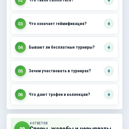
Что такое casino race?
02
Что означает геймификация?
03
Бывают ли бесплатные турниры?
04
Зачем участвовать в турнирах?
05
Что дают трофеи и коллекции?
06
4 ОТВЕТОВ
Споры, жалобы и невыплаты