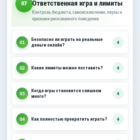
Ответственная игра и лимиты
07
Контроль бюджета, самоисключение, паузы и
признаки рискованного поведения.
Безопасно ли играть на реальные
01
деньги онлайн?
Какие лимиты можно поставить?
02
Когда игры становится слишком
03
много?
Как полностью прекратить играть?
04