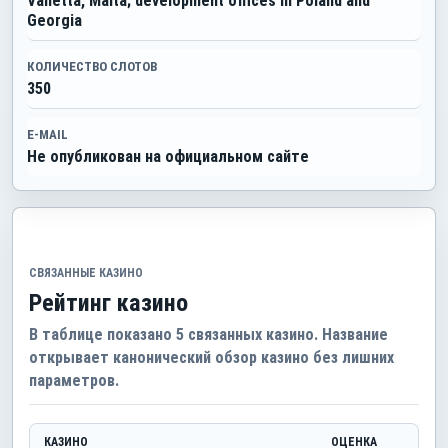
Valletta, Malta; development offices in Poland and
Georgia
КОЛИЧЕСТВО СЛОТОВ
350
E-MAIL
Не опубликован на официальном сайте
СВЯЗАННЫЕ КАЗИНО
Рейтинг казино
В таблице показано 5 связанных казино. Название
открывает канонический обзор казино без лишних
параметров.
КАЗИНО
ОЦЕНКА
ИС