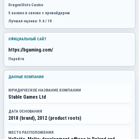
DragonSlots Casino
5 казино в связке с провайдером
Лучшая оценка: 9.4 / 10
ОФИЦИАЛЬНЫЙ САЙТ
https://bgaming.com/
Перейти
ДАННЫЕ КОМПАНИИ
ЮРИДИЧЕСКОЕ НАЗВАНИЕ КОМПАНИИ
Stable Games Ltd
ДАТА ОСНОВАНИЯ
2018 (brand), 2012 (product roots)
МЕСТО РАСПОЛОЖЕНИЯ