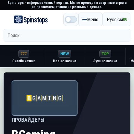
Spinstops - информационный портал. Мы не проводим азартные игры и
не принимаем ставки на реальные деньги.
Меню
Русский
RU
Spinstops
ПОИСК
Онлайн казино
Новые казино
Лучшие казино
М
ПРОВАЙДЕРЫ