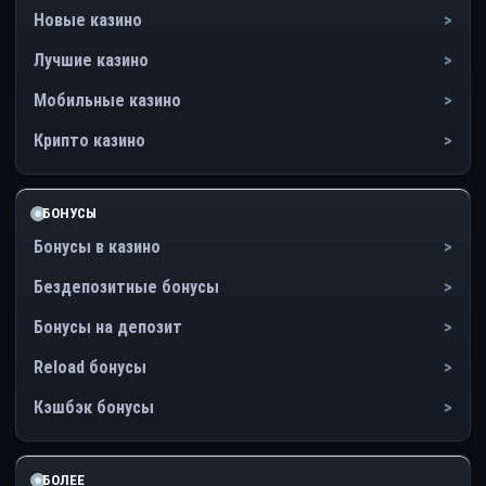
Новые казино
Лучшие казино
Мобильные казино
Крипто казино
БОНУСЫ
Бонусы в казино
Бездепозитные бонусы
Бонусы на депозит
Reload бонусы
Кэшбэк бонусы
БОЛЕЕ