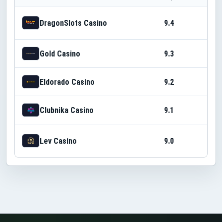
Vi
DragonSlots Casino
9.4
tra
Gold Casino
9.3
Vis
Eldorado Casino
9.2
Vis
Clubnika Casino
9.1
Vis
Vis
Lev Casino
9.0
Et