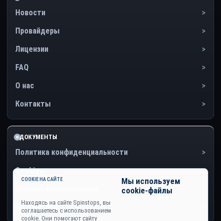
Новости
Провайдеры
Лицензии
FAQ
О нас
Контакты
ДОКУМЕНТЫ
Политика конфиденциальности
Cookies
Мы используем
COOKIE НА САЙТЕ
Условия использования
cookie-файлы
Находясь на сайте Spinstops, вы
Карта сайта
соглашаетесь с использованием
cookie. Они помогают сайту