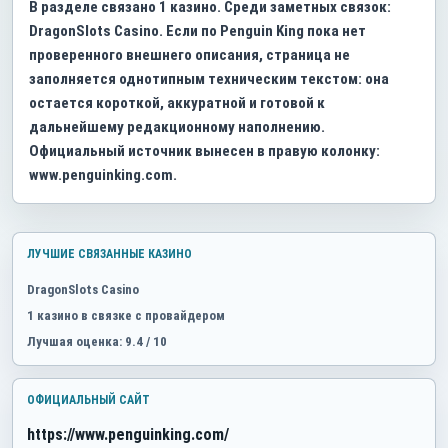
В разделе связано 1 казино. Среди заметных связок:
DragonSlots Casino. Если по Penguin King пока нет
проверенного внешнего описания, страница не
заполняется однотипным техническим текстом: она
остается короткой, аккуратной и готовой к
дальнейшему редакционному наполнению.
Официальный источник вынесен в правую колонку:
www.penguinking.com.
ЛУЧШИЕ СВЯЗАННЫЕ КАЗИНО
DragonSlots Casino
1 казино в связке с провайдером
Лучшая оценка: 9.4 / 10
ОФИЦИАЛЬНЫЙ САЙТ
https://www.penguinking.com/