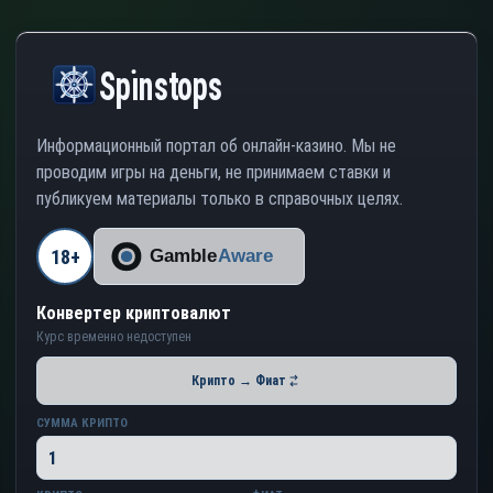
Spinstops
Информационный портал об онлайн-казино. Мы не
проводим игры на деньги, не принимаем ставки и
публикуем материалы только в справочных целях.
18+
Конвертер криптовалют
Курс временно недоступен
Крипто → Фиат
СУММА КРИПТО