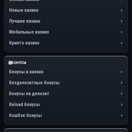
Новые казино
Лучшие казино
Мобильные казино
Крипто казино
БОНУСЫ
Бонусы в казино
Бездепозитные бонусы
Бонусы на депозит
Reload бонусы
Кэшбэк бонусы