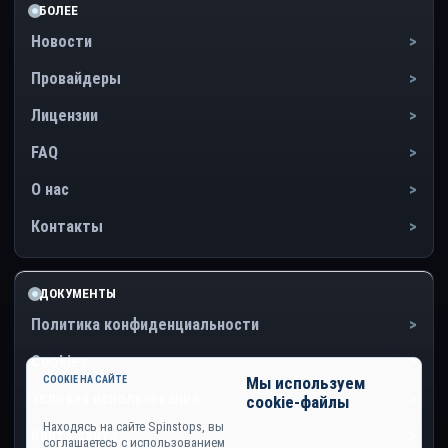
БОЛЕЕ
Новости
Провайдеры
Лицензии
FAQ
О нас
Контакты
ДОКУМЕНТЫ
Политика конфиденциальности
Cookies
Мы используем
COOKIE НА САЙТЕ
Условия использования
cookie-файлы
Находясь на сайте Spinstops, вы
Карта сайта
соглашаетесь с использованием