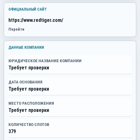
ОФИЦИАЛЬНЫЙ САЙТ
https://www.redtiger.com/
Перейти
ДАННЫЕ КОМПАНИИ
ЮРИДИЧЕСКОЕ НАЗВАНИЕ КОМПАНИИ
Требует проверки
ДАТА ОСНОВАНИЯ
Требует проверки
МЕСТО РАСПОЛОЖЕНИЯ
Требует проверки
КОЛИЧЕСТВО СЛОТОВ
379