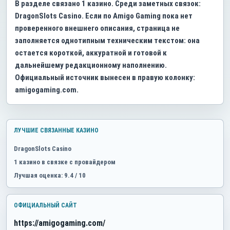
В разделе связано 1 казино. Среди заметных связок:
DragonSlots Casino. Если по Amigo Gaming пока нет
проверенного внешнего описания, страница не
заполняется однотипным техническим текстом: она
остается короткой, аккуратной и готовой к
дальнейшему редакционному наполнению.
Официальный источник вынесен в правую колонку:
amigogaming.com.
ЛУЧШИЕ СВЯЗАННЫЕ КАЗИНО
DragonSlots Casino
1 казино в связке с провайдером
Лучшая оценка: 9.4 / 10
ОФИЦИАЛЬНЫЙ САЙТ
https://amigogaming.com/