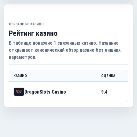
СВЯЗАННЫЕ КАЗИНО
Рейтинг казино
В таблице показано 1 связанных казино. Название
открывает канонический обзор казино без лишних
параметров.
КАЗИНО
ОЦЕНКА
ИС
Vi
DragonSlots Casino
9.4
tra