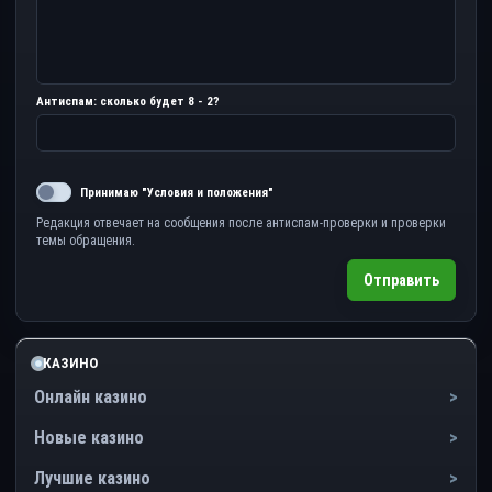
Антиспам: сколько будет
8 - 2?
Принимаю "Условия и положения"
Редакция отвечает на сообщения после антиспам-проверки и проверки
темы обращения.
Отправить
КАЗИНО
Онлайн казино
Новые казино
Лучшие казино