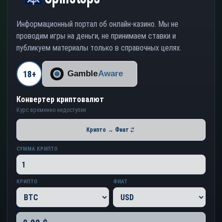
Spinstops
Информационный портал об онлайн-казино. Мы не
проводим игры на деньги, не принимаем ставки и
публикуем материалы только в справочных целях.
18+
Конвертер криптовалют
Курс временно недоступен
Крипто → Фиат
СУММА КРИПТО
КРИПТО
ФИАТ