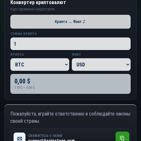
Конвертер криптовалют
Курс временно недоступен
Крипто → Фиат
СУММА КРИПТО
КРИПТО
ФИАТ
0,00 $
1 BTC = 0,00 $
Пожалуйста, играйте ответственно и соблюдайте законы
своей страны.
СВЯЖИТЕСЬ С НАМИ
support@spinstops.com