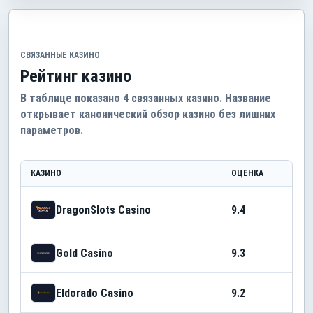
СВЯЗАННЫЕ КАЗИНО
Рейтинг казино
В таблице показано 4 связанных казино. Название
открывает канонический обзор казино без лишних
параметров.
КАЗИНО
ОЦЕНКА
ИС
Vi
DragonSlots Casino
9.4
tra
Gold Casino
9.3
Vis
Eldorado Casino
9.2
Vis