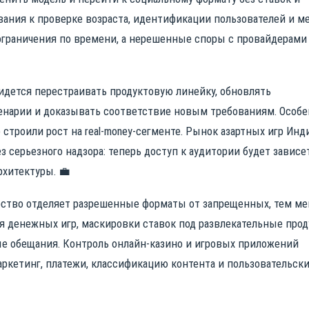
ания к проверке возраста, идентификации пользователей и м
ограничения по времени, а нерешенные споры с провайдерами
идется перестраивать продуктовую линейку, обновлять
енарии и доказывать соответствие новым требованиям. Особ
строили рост на real-money-сегменте. Рынок азартных игр Инд
серьезного надзора: теперь доступ к аудитории будет зависе
рхитектуры. 💼
арство отделяет разрешенные форматы от запрещенных, тем м
я денежных игр, маскировки ставок под развлекательные про
ые обещания. Контроль онлайн-казино и игровых приложений
аркетинг, платежи, классификацию контента и пользовательск