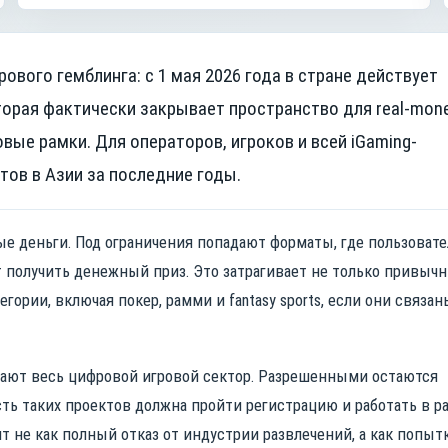
ового гемблинга: с 1 мая 2026 года в стране действует
оторая фактически закрывает пространство для real-mon
вые рамки. Для операторов, игроков и всей iGaming-
тов в Азии за последние годы.
ые деньги. Под ограничения попадают форматы, где пользовате
т получить денежный приз. Это затрагивает не только привыч
гории, включая покер, рамми и fantasy sports, если они связан
вают весь цифровой игровой сектор. Разрешенными остаются
ть таких проектов должна пройти регистрацию и работать в р
 не как полный отказ от индустрии развлечений, а как попыт