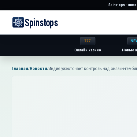
Spinstops - инф
Spinstops
Онлайн казино
Новые к
Главная
/
Новости
/
Индия ужесточает контроль над онлайн-гембли