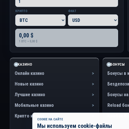
КРИПТО
ФИАТ
0,00 $
1 BTC = 0,00 $
КАЗИНО
БОНУСЫ
Онлайн казино
Бонусы в 
Новые казино
Бездепоз
Лучшие казино
Бонусы на
Мобильные казино
Reload бо
Крипто казино
Кэшбэк б
COOKIE НА САЙТЕ
Мы используем cookie-файлы