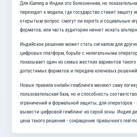
Для iGaming в Индии это болезненная, но показатель
переходит к модели, где государство ставит защиту
открытым вопрос: смогут ли esports и социальные и
форматов, или часть аудитории начнет искать альте
Индийское решение может стать сигналом для других
цифровых платформ, борьбе с нелегальными операто
показывает один из самых жестких вариантов такого 
допустимых форматов и передача ключевых решений 
Новые правила онлайн-гемблинга меняют саму логику
пользовательская база, но и способность соответств
ограничений и формальной защиты, для операторов - 
вывести цифровой гемблинг из серой зоны. Индия дел
цена такого решения - сокращение привычного real-mo