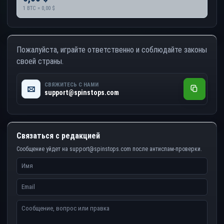
1 BTC = 0,00 $
Пожалуйста, играйте ответственно и соблюдайте законы
своей страны.
СВЯЖИТЕСЬ С НАМИ
support@spinstops.com
Связаться с редакцией
Website
Сообщение уйдет на
support@spinstops.com
после антиспам-проверки.