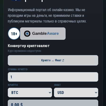
Информационный портал об онлайн-казино. Мы не
проводим игры на деньги, не принимаем ставки и
публикуем материалы только в справочных целях.
18+
Конвертер криптовалют
Курс временно недоступен
Крипто → Фиат
СУММА КРИПТО
КРИПТО
ФИАТ
0,00 $