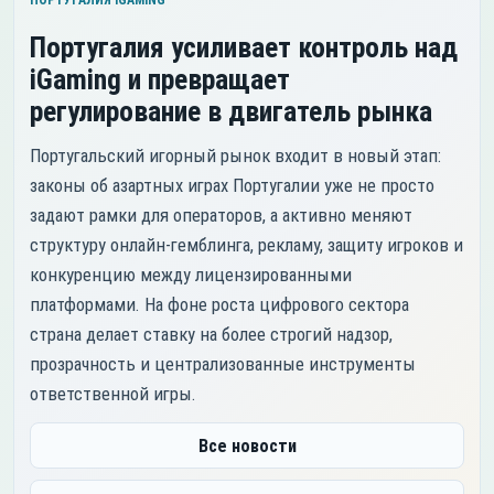
ПОРТУГАЛИЯ IGAMING
Португалия усиливает контроль над
iGaming и превращает
регулирование в двигатель рынка
Португальский игорный рынок входит в новый этап:
законы об азартных играх Португалии уже не просто
задают рамки для операторов, а активно меняют
структуру онлайн-гемблинга, рекламу, защиту игроков и
конкуренцию между лицензированными
платформами. На фоне роста цифрового сектора
страна делает ставку на более строгий надзор,
прозрачность и централизованные инструменты
ответственной игры.
Все новости