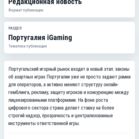
Редакционная новость
Формат публикации
РАЗДЕЛ
Португалия iGaming
Тематика публикации
Португальский игорный рынок входит в новый этап: законы
об азартных играх Португалии уже не просто задают рамки
для операторов, а активно меняют структуру онлайн-
гемблинга, рекламу, защиту игроков и конкуренцию между
лицензированными платформами. На фоне роста
цифрового сектора страна делает ставку на более
строгий надзор, прозрачность и централизованные
инструменты ответственной игры.