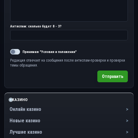
Антиспам: сколько будет
8 - 3?
Принимаю "Условия и положения"
Редакция отвечает на сообщения после антиспам-проверки и проверки
темы обращения.
Отправить
КАЗИНО
Онлайн казино
Новые казино
Лучшие казино