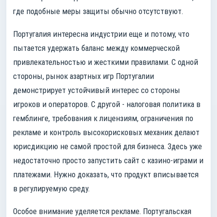
где подобные меры защиты обычно отсутствуют.
Португалия интересна индустрии еще и потому, что
пытается удержать баланс между коммерческой
привлекательностью и жесткими правилами. С одной
стороны, рынок азартных игр Португалии
демонстрирует устойчивый интерес со стороны
игроков и операторов. С другой - налоговая политика в
гемблинге, требования к лицензиям, ограничения по
рекламе и контроль высокорисковых механик делают
юрисдикцию не самой простой для бизнеса. Здесь уже
недостаточно просто запустить сайт с казино-играми и
платежами. Нужно доказать, что продукт вписывается
в регулируемую среду.
Особое внимание уделяется рекламе. Португальская