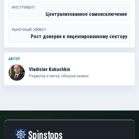
ИНСТРУМЕНТ
Централизованное самоисключение
РЫНОЧНЫЙ ЭФФЕКТ
Рост доверия к лицензированному сектору
АВТОР
Vladislav Kukushkin
Редактор и автор обзоров казино
Spinstops