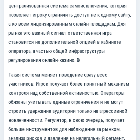
централизованная система самоисключения, которая
позволяет игроку ограничить доступ не к одному сайту,
а ко всем лицензированным онлайн-площадкам. Для
рынка это важный сигнал: ответственная игра
становится не дополнительной опцией в кабинете
оператора, а частью общей инфраструктуры
регулирования онлайн-казино. 🔒
Такая система меняет поведение сразу всех
участников. Игрок получает более понятный механизм
контроля над собственной активностью. Операторы
обязаны учитывать единые ограничения и не могут
строить удержание аудитории только на агрессивной
вовлеченности. Регулятор, в свою очередь, получает
больше инструментов для наблюдения за рынком,
анализа рисков и давления на нелегальный сегмент,