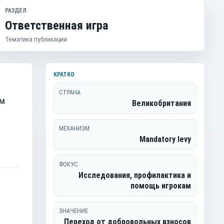
РАЗДЕЛ
Ответственная игра
Тематика публикации
КРАТКО
СТРАНА
ом
Великобритания
МЕХАНИЗМ
Mandatory levy
ФОКУС
Исследования, профилактика и
помощь игрокам
ЗНАЧЕНИЕ
Переход от добровольных взносов