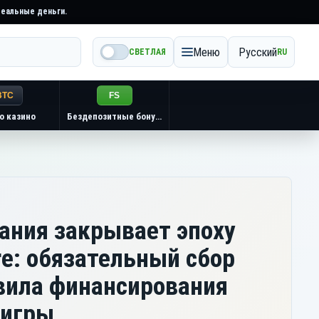
реальные деньги.
Меню
Русский
СВЕТЛАЯ
RU
о казино
Бездепозитные бонусы
ания закрывает эпоху
e: обязательный сбор
вила финансирования
 игры