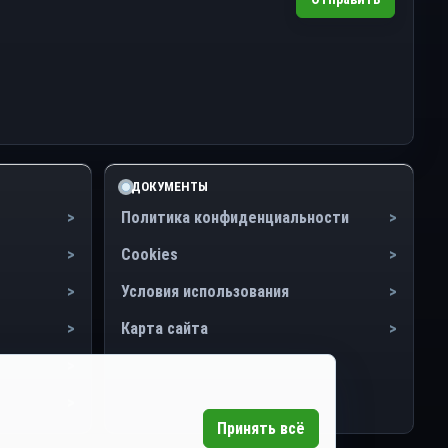
ДОКУМЕНТЫ
Политика конфиденциальности
Cookies
Условия использования
Карта сайта
Принять всё