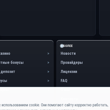
БОЛЕЕ
казино
Новости
итные бонусы
Провайдеры
 депозит
Лицензии
нусы
FAQ
онусы
О нас
Контакты
с использованием cookie. Они помогают сайту корректно работать,