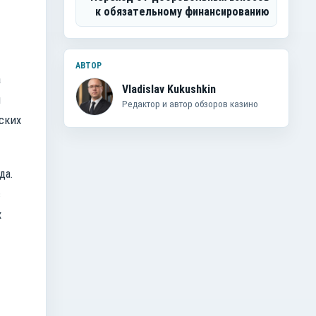
к обязательному финансированию
АВТОР
а
Vladislav Kukushkin
я
Редактор и автор обзоров казино
ских
да.
с
х