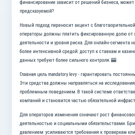
финансирование зависит от решений бизнеса, может 
предсказуемой?
Новый подход переносит акцент с благотворительной 
операторы должны платить фиксированную долю от ва
деятельности и уровня риска. Для онлайн-сегмента н
более интенсивной средой: доступ к ставкам и казин
данных требуют более сильного контроля. 🎰
Главная цель mandatory levy - гарантировать постоя
Эти средства должны направляться на исследования,
проблемным поведением. В такой системе ответств
компаний и становится частью обязательной инфрас
Для операторов изменения означают рост финансово
деятельностью и социальными обязательствами. Бри
давлением: усиливаются требования к проверкам кли