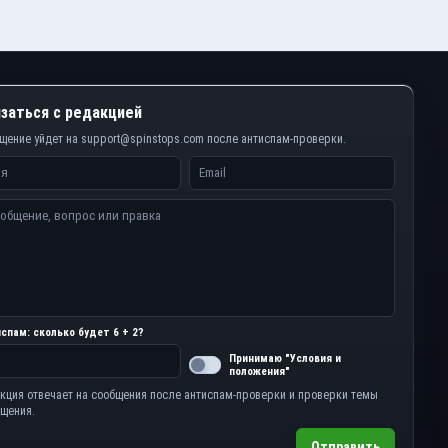
заться с редакцией
site
щение уйдет на
support@spinstops.com
после антиспам-проверки.
спам: сколько будет
6 + 2?
Принимаю "Условия и
положения"
кция отвечает на сообщения после антиспам-проверки и проверки темы
щения.
Отправить