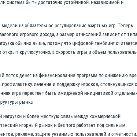
ли система быть достаточно устойчивой, независимой и
модели на обязательное регулирование азартных игр. Теперь
лового игрового дохода, а размер отчислений зависит от тип
агрузка обычно выше, потому что цифровой гемблинг считаетс
о открыт круглосуточно, а скорость игры и объем пользователь
нный поток денег на финансирование программ по снижению вре
 профилактику, лечение и поддержку игроков, столкнувшихся 
енная игра перестает быть имиджевой инициативой отдельны
труктуры рынка.
й нагрузки и более жесткую связь между коммерческой
танский игорный рынок и без того работает под сильным
ентов, рекламе, защите уязвимых пользователей и отчетности.