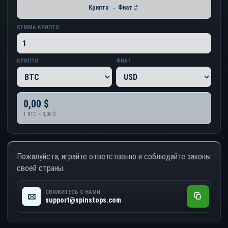
Крипто → Фиат
проверки.
СУММА КРИПТО
Третье направление - безопасность игроков.
Лицензионная платформа должна уделять внимание
защите персональных данных, платежной информации и
КРИПТО
ФИАТ
игрового баланса. Четвертое - честность игрового
процесса. Игры должны работать по понятным
правилам, а пользователь должен иметь доступ к
0,00 $
информации о ставках, выплатах и бонусных механиках.
1 BTC = 0,00 $
Именно поэтому игорная лицензия Kahnawake важна не
только как формальный документ. Она связана с
практическими процессами, которые напрямую влияют
Пожалуйста, играйте ответственно и соблюдайте законы
своей страны.
на качество онлайн-казино: регистрацией, платежами,
играми, бонусами, поддержкой и выводом выигрышей.
СВЯЖИТЕСЬ С НАМИ
🔐
Значение лицензирования для легальной и
support@spinstops.com
системной организации игорной деятельности