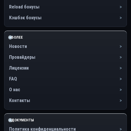
поддержка и можно ли вывести выигрыш после
Reload бонусы
выполнения условий. Лицензия усиливает доверие,
Кэшбэк бонусы
потому что показывает заявленную регулируемую
основу работы оператора.
БОЛЕЕ
Лицензия Kahnawake для онлайн-казино помогает
Новости
снизить неопределенность. Пользователь понимает,
что площадка не должна действовать произвольно,
Провайдеры
скрывать важные правила или усложнять финансовые
Лицензии
процедуры без объяснений. Регулируемая игровая
среда делает взаимодействие более предсказуемым.
FAQ
Для новых игроков лицензия особенно важна. Новичок
О нас
может не разбираться в деталях вейджера, лимитов,
Контакты
RTP, платежных методов и игровых провайдеров.
Наличие лицензии помогает использовать простой
первичный фильтр: сначала оценить правовой статус
ДОКУМЕНТЫ
онлайн-казино, а уже потом смотреть бонусы, слоты и
Политика конфиденциальности