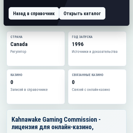
Назад в справочник
Открыть каталог
СТРАНА
ГОД ЗАПУСКА
Canada
1996
Регулятор
Источники и доказательства
КАЗИНО
СВЯЗАННЫЕ КАЗИНО
0
0
Записей в справочнике
Связей с онлайн-казино
Kahnawake Gaming Commission -
лицензия для онлайн-казино,