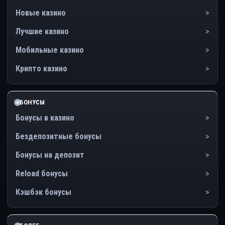
верификации, политика конфиденциальности и раздел
Новые казино
ответственной игры. Если эти элементы легко найти и
Лучшие казино
понять, платформа воспринимается надежнее.
Мобильные казино
Системная организация особенно важна в
долгосрочной перспективе. Пользователь может
Крипто казино
зарегистрироваться из-за бонуса, но продолжит
пользоваться площадкой только при условии
БОНУСЫ
стабильной работы кассы, понятных правил,
Бонусы в казино
своевременных выплат и адекватной поддержки.
Бездепозитные бонусы
💎
Почему наличие лицензии важно для доверия
игроков?
Бонусы на депозит
Доверие к онлайн-казино формируется через
Reload бонусы
сочетание признаков. Важны честные условия,
Кэшбэк бонусы
стабильные платежи, защищенный аккаунт,
качественные игры, понятная бонусная система и
поддержка, которая помогает по существу. Лицензия