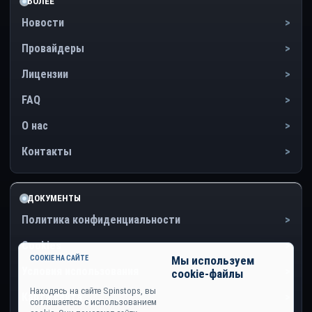
БОЛЕЕ
Alderney Gambling Control Commission становится одним
Новости
из базовых элементов такой оценки.
Провайдеры
Игроки обращают внимание на лицензию, потому что
Лицензии
она помогает снизить неопределенность. Если казино
заявляет регулируемый статус, пользователь ожидает,
FAQ
что платформа не будет действовать произвольно,
О нас
скрывать важные условия или усложнять выплаты без
объяснений. Регулирование не исключает спорные
Контакты
ситуации, но задает более понятную рамку работы.
Лицензия важна и для новых пользователей. Новичок
ДОКУМЕНТЫ
может не знать всех тонкостей вейджера, RTP,
Политика конфиденциальности
волатильности, платежных лимитов и верификации.
Наличие лицензии помогает сделать первичный выбор
Cookies
Мы используем
COOKIE НА САЙТЕ
более осознанным и исключить площадки с
Условия использования
cookie-файлы
сомнительной правовой основой.
Находясь на сайте Spinstops, вы
Карта сайта
соглашаетесь с использованием
Опытные игроки тоже учитывают лицензию, но