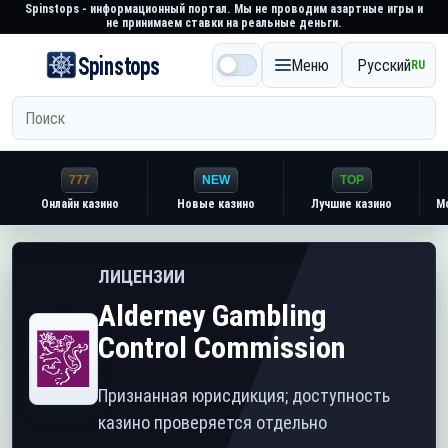
Spinstops - информационный портал. Мы не проводим азартные игры и
не принимаем ставки на реальные деньги.
Меню
Русский
RU
Spinstops
ПОИСК
Онлайн казино
Новые казино
Лучшие казино
М
ЛИЦЕНЗИИ
Alderney Gambling
Control Commission
Признанная юрисдикция; доступность
казино проверяется отдельно