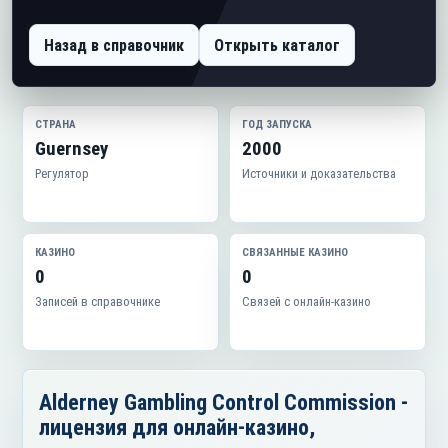
Назад в справочник
Открыть каталог
СТРАНА
ГОД ЗАПУСКА
Guernsey
2000
Регулятор
Источники и доказательства
КАЗИНО
СВЯЗАННЫЕ КАЗИНО
0
0
Записей в справочнике
Связей с онлайн-казино
Alderney Gambling Control Commission -
лицензия для онлайн-казино,