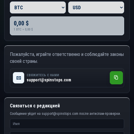
Alderney Gambling Control Commission в этой системе
выступает как регуляторный ориентир, связанный с
контролем деятельности операторов. Для казино это
0,00 $
означает необходимость поддерживать стандарты
1 BTC = 0,00 $
лицензированного казино. Для пользователя -
возможность лучше понимать, какие требования
должны применяться к платформе.
Пожалуйста, играйте ответственно и соблюдайте законы
Лицензия не заменяет пользовательские правила, но
своей страны.
усиливает их значение. Если казино работает по
лицензии, оно должно ясно объяснять условия
СВЯЖИТЕСЬ С НАМИ
support@spinstops.com
регистрации, платежей, бонусов, игры на реальные
деньги, вывода средств и ответственной игры.
🔐
Значение лицензирования для легальной и
Связаться с редакцией
Website
системной организации игорной деятельности
Сообщение уйдет на
support@spinstops.com
после антиспам-проверки.
Легальное онлайн-казино должно работать как
полноценный сервис, а не просто как сайт с игровыми