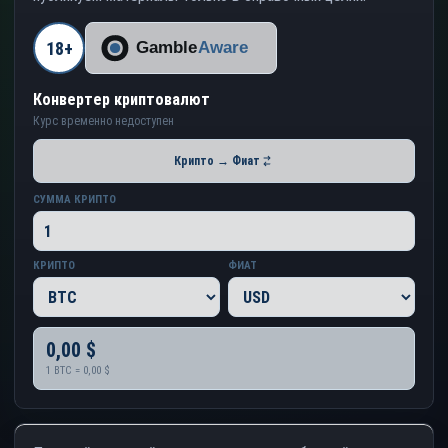
18+
Конвертер криптовалют
Курс временно недоступен
Крипто → Фиат
СУММА КРИПТО
КРИПТО
ФИАТ
0,00 $
1 BTC = 0,00 $