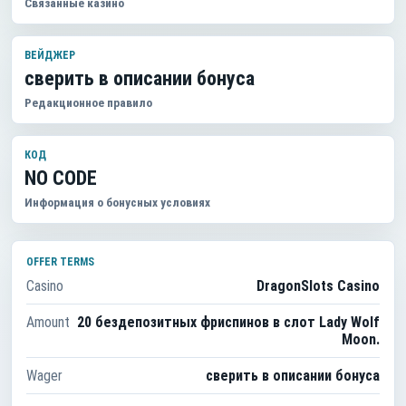
Связанные казино
ВЕЙДЖЕР
сверить в описании бонуса
Редакционное правило
КОД
NO CODE
Информация о бонусных условиях
OFFER TERMS
Casino
DragonSlots Casino
Amount
20 бездепозитных фриспинов в слот Lady Wolf
Moon.
Wager
сверить в описании бонуса