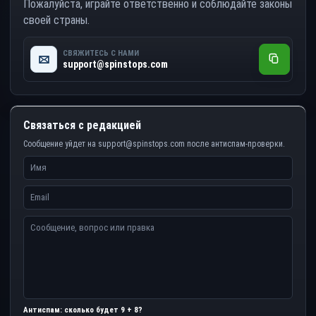
Пожалуйста, играйте ответственно и соблюдайте законы
своей страны.
СВЯЖИТЕСЬ С НАМИ
support@spinstops.com
Связаться с редакцией
Website
Сообщение уйдет на
support@spinstops.com
после антиспам-проверки.
Антиспам: сколько будет
9 + 8?