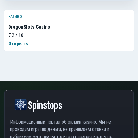
условий.
Доступность по странам
КАЗИНО
Перед активацией сверить срок действия, лимит
DragonSlots Casino
ставки и исключенные игры в официальной обзоре
7.2 / 10
бонуса.
Открыть
Ограничения страны сильнее рекламного текста
оффера.
Spinstops
Информационный портал об онлайн-казино. Мы не
проводим игры на деньги, не принимаем ставки и
публикуем материалы только в справочных целях.