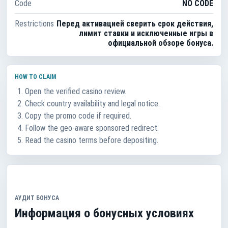
Code
NO CODE
Restrictions
Перед активацией сверить срок действия,
лимит ставки и исключенные игры в
официальной обзоре бонуса.
HOW TO CLAIM
Open the verified casino review.
Check country availability and legal notice.
Copy the promo code if required.
Follow the geo-aware sponsored redirect.
Read the casino terms before depositing.
АУДИТ БОНУСА
Информация о бонусных условиях