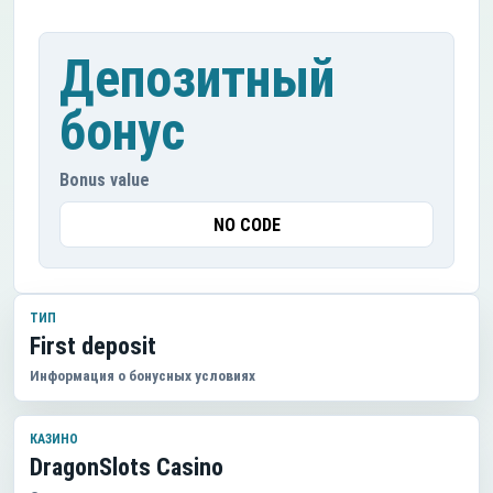
Депозитный
бонус
Bonus value
NO CODE
ТИП
First deposit
Информация о бонусных условиях
КАЗИНО
DragonSlots Casino