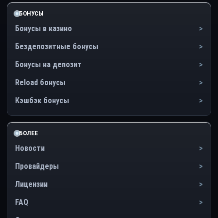
БОНУСЫ
Бонусы в казино
Бездепозитные бонусы
Бонусы на депозит
Reload бонусы
Кэшбэк бонусы
БОЛЕЕ
Новости
Провайдеры
Лицензии
FAQ