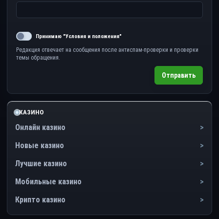
Принимаю "Условия и положения"
Редакция отвечает на сообщения после антиспам-проверки и проверки
темы обращения.
Отправить
КАЗИНО
Онлайн казино
Новые казино
Лучшие казино
Мобильные казино
Крипто казино