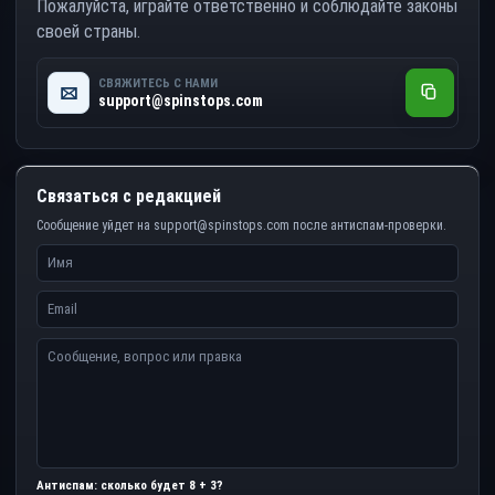
Пожалуйста, играйте ответственно и соблюдайте законы
своей страны.
СВЯЖИТЕСЬ С НАМИ
support@spinstops.com
Связаться с редакцией
Website
Сообщение уйдет на
support@spinstops.com
после антиспам-проверки.
Антиспам: сколько будет
8 + 3?