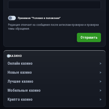
Принимаю "Условия и положения"
Редакция отвечает на сообщения после антиспам-проверки и проверки
темы обращения.
Отправить
КАЗИНО
Онлайн казино
Новые казино
Лучшие казино
Мобильные казино
Крипто казино