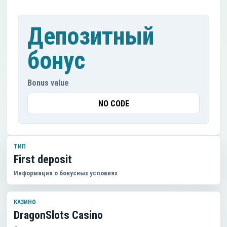
Депозитный
бонус
Bonus value
NO CODE
ТИП
First deposit
Информация о бонусных условиях
КАЗИНО
DragonSlots Casino