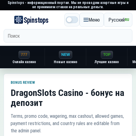
Spinstops - информационный портал. Мы не проводим азартные игры и
не принимаем ставки на реальные деньги.
Меню
Русский
RU
Spinstops
ПОИСК
Онлайн казино
Новые казино
Лучшие казино
М
BONUS REVIEW
DragonSlots Casino - бонус на
депозит
Terms, promo code, wagering, max cashout, allowed games,
payment restrictions, and country rules are editable from
the admin panel.