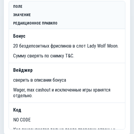
ПОЛЕ
ЗНАЧЕНИЕ
РЕДАКЦИОННОЕ ПРАВИЛО
Бонус
20 бездепозитных фриспинов в слот Lady Wolf Moon.
Сумму сверять по снимку T&C.
Вейджер
сверить в описании бонуса
Wager, max cashout и исключенные игры хранятся
отдельно.
Код
NO CODE
Код показывается только после проверки страны и