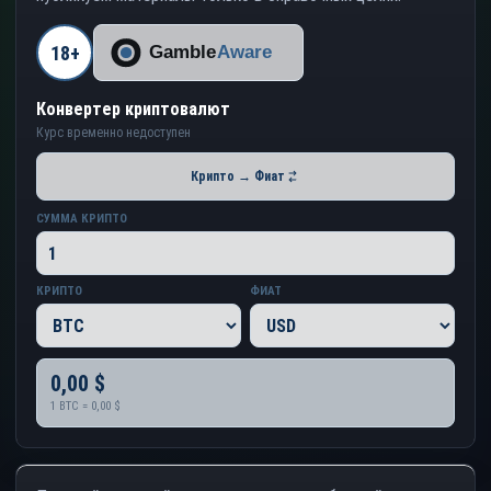
18+
Конвертер криптовалют
Курс временно недоступен
Крипто → Фиат
СУММА КРИПТО
КРИПТО
ФИАТ
0,00 $
1 BTC = 0,00 $