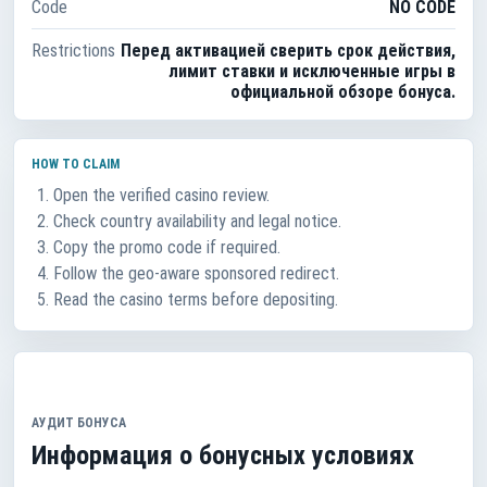
Code
NO CODE
Restrictions
Перед активацией сверить срок действия,
лимит ставки и исключенные игры в
официальной обзоре бонуса.
HOW TO CLAIM
Open the verified casino review.
Check country availability and legal notice.
Copy the promo code if required.
Follow the geo-aware sponsored redirect.
Read the casino terms before depositing.
АУДИТ БОНУСА
Информация о бонусных условиях