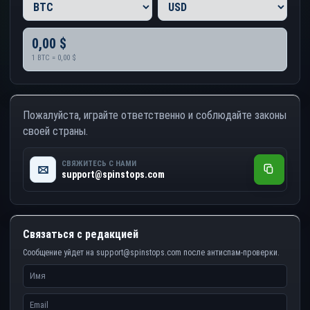
0,00 $
1 BTC = 0,00 $
Пожалуйста, играйте ответственно и соблюдайте законы
своей страны.
СВЯЖИТЕСЬ С НАМИ
support@spinstops.com
Связаться с редакцией
Website
Сообщение уйдет на
support@spinstops.com
после антиспам-проверки.