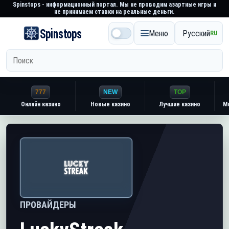
Spinstops - информационный портал. Мы не проводим азартные игры и
не принимаем ставки на реальные деньги.
Меню
Русский
RU
Spinstops
ПОИСК
Онлайн казино
Новые казино
Лучшие казино
М
ПРОВАЙДЕРЫ