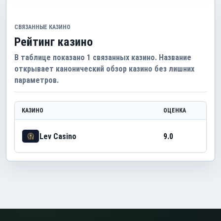
СВЯЗАННЫЕ КАЗИНО
Рейтинг казино
В таблице показано 1 связанных казино. Название
открывает канонический обзор казино без лишних
параметров.
КАЗИНО
ОЦЕНКА
ИС
Vis
Lev Casino
9.0
Et