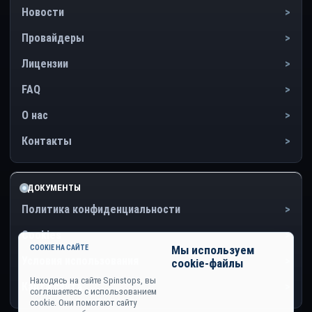
Новости
Провайдеры
Лицензии
FAQ
О нас
Контакты
ДОКУМЕНТЫ
Политика конфиденциальности
Cookies
Мы используем
COOKIE НА САЙТЕ
Условия использования
cookie-файлы
Находясь на сайте Spinstops, вы
Карта сайта
соглашаетесь с использованием
cookie. Они помогают сайту