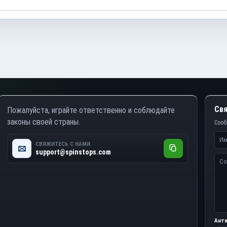
Свя
Пожалуйста, играйте ответственно и соблюдайте
Web
законы своей страны.
Сооб
СВЯЖИТЕСЬ С НАМИ
support@spinstops.com
Анти