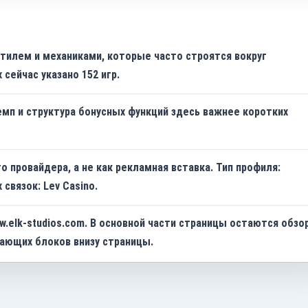
стилем и механиками, которые часто строятся вокруг
сейчас указано 152 игр.
темп и структура бонусных функций здесь важнее коротких
го провайдера, а не как рекламная вставка. Тип профиля:
связок: Lev Casino.
.elk-studios.com. В основной части страницы остаются обзор
кающих блоков внизу страницы.