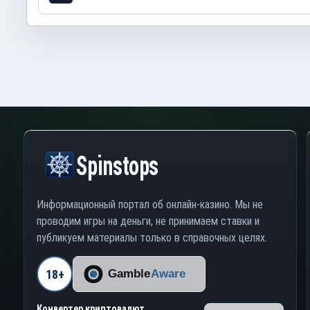
Spinstops
Информационный портал об онлайн-казино. Мы не
проводим игры на деньги, не принимаем ставки и
публикуем материалы только в справочных целях.
18+
Конвертер криптовалют