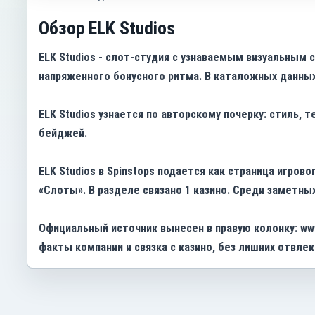
Обзор ELK Studios
ELK Studios - слот-студия с узнаваемым визуальным 
напряженного бонусного ритма. В каталожных данных 
ELK Studios узнается по авторскому почерку: стиль, 
бейджей.
ELK Studios в Spinstops подается как страница игрово
«Слоты». В разделе связано 1 казино. Среди заметных 
Официальный источник вынесен в правую колонку: www
факты компании и связка с казино, без лишних отвле