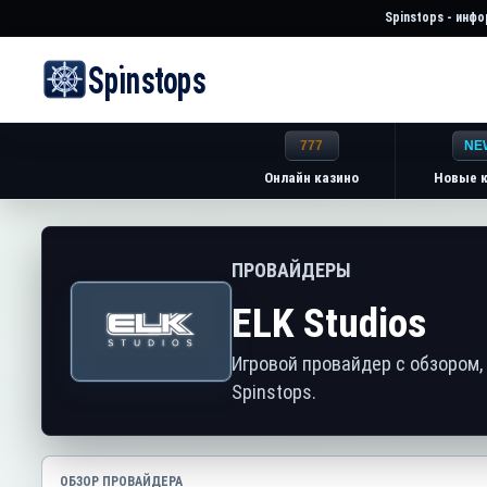
Spinstops - инф
Spinstops
Онлайн казино
Новые к
ПРОВАЙДЕРЫ
ELK Studios
Игровой провайдер с обзором,
Spinstops.
ОБЗОР ПРОВАЙДЕРА